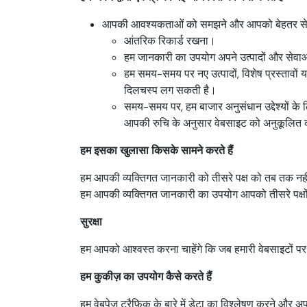
आपकी आवश्यकताओं को समझने और आपको बेहतर सेवा प्
आंतरिक रिकार्ड रखना।
हम जानकारी का उपयोग अपने उत्पादों और सेवाओ
हम समय-समय पर नए उत्पादों, विशेष प्रस्तावों य
दिलचस्प लग सकती है।
समय-समय पर, हम बाजार अनुसंधान उद्देश्यों के
आपकी रुचि के अनुसार वेबसाइट को अनुकूलित 
हम इसका खुलासा किसके सामने करते हैं
हम आपकी व्यक्तिगत जानकारी को तीसरे पक्ष को तब तक नहीं ब
हम आपकी व्यक्तिगत जानकारी का उपयोग आपको तीसरे पक्षों 
सुरक्षा
हम आपको आश्वस्त करना चाहेंगे कि जब हमारी वेबसाइटों प
हम कुकीज़ का उपयोग कैसे करते हैं
हम वेबपेज ट्रैफ़िक के बारे में डेटा का विश्लेषण करने और